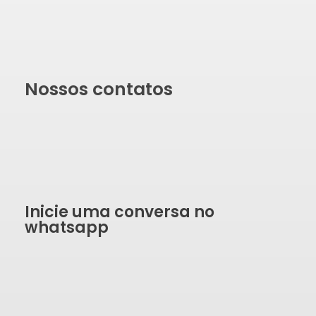
Nossos contatos
Inicie uma conversa no
whatsapp
SOLICITAR ORÇAMENTO