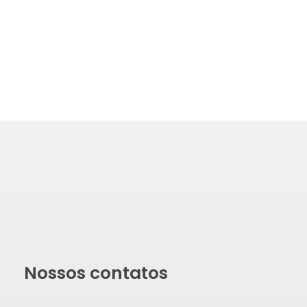
Nossos contatos