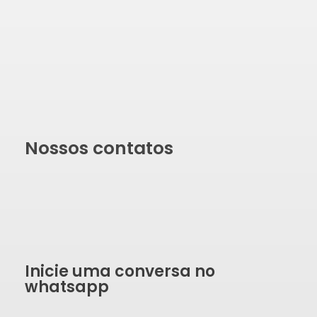
Nossos contatos
Inicie uma conversa no
whatsapp