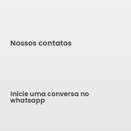
Nossos contatos
Inicie uma conversa no
whatsapp
SOLICITAR ORÇAMENTO