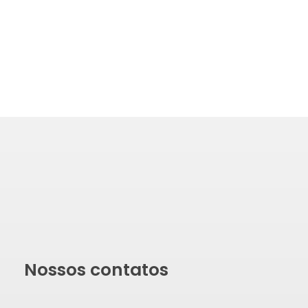
Nossos contatos