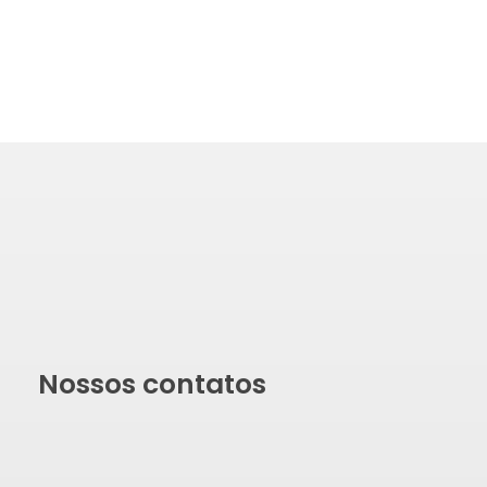
Nossos contatos