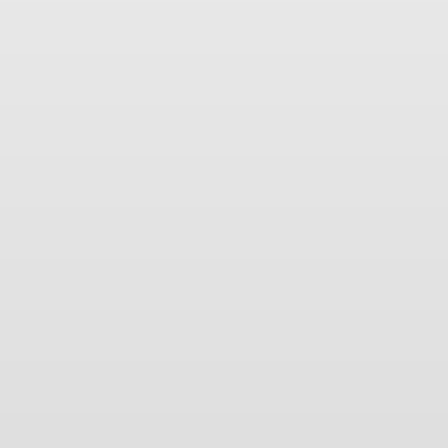
Formulário de contato