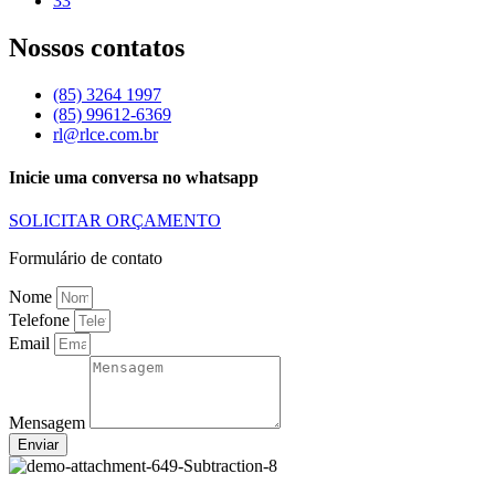
33
Nossos contatos
(85) 3264 1997
(85) 99612-6369
rl@rlce.com.br
Inicie uma conversa no whatsapp
SOLICITAR ORÇAMENTO
Formulário de contato
Nome
Telefone
Email
Mensagem
Enviar