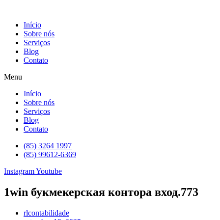
Início
Sobre nós
Serviços
Blog
Contato
Menu
Início
Sobre nós
Serviços
Blog
Contato
(85) 3264 1997
(85) 99612-6369
Instagram
Youtube
1win букмекерская контора вход.773
rlcontabilidade