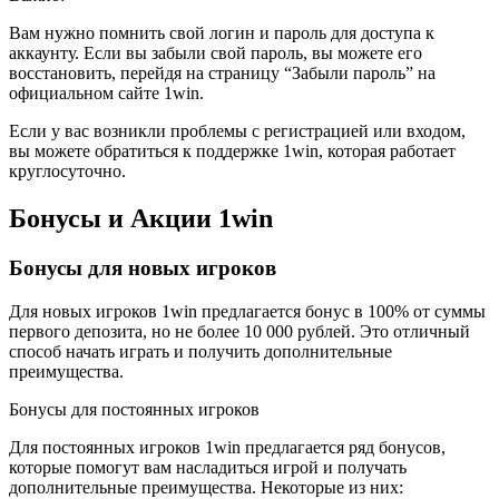
Вам нужно помнить свой логин и пароль для доступа к
аккаунту. Если вы забыли свой пароль, вы можете его
восстановить, перейдя на страницу “Забыли пароль” на
официальном сайте 1win.
Если у вас возникли проблемы с регистрацией или входом,
вы можете обратиться к поддержке 1win, которая работает
круглосуточно.
Бонусы и Акции 1win
Бонусы для новых игроков
Для новых игроков 1win предлагается бонус в 100% от суммы
первого депозита, но не более 10 000 рублей. Это отличный
способ начать играть и получить дополнительные
преимущества.
Бонусы для постоянных игроков
Для постоянных игроков 1win предлагается ряд бонусов,
которые помогут вам насладиться игрой и получать
дополнительные преимущества. Некоторые из них: