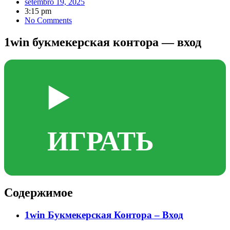
setembro 19, 2025
3:15 pm
No Comments
1win букмекерская контора — вход
▶️
ИГРАТЬ
Содержимое
1win Букмекерская Контора – Вход