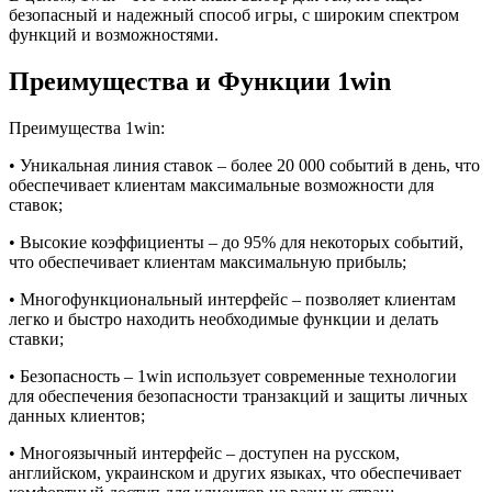
безопасный и надежный способ игры, с широким спектром
функций и возможностями.
Преимущества и Функции 1win
Преимущества 1win:
• Уникальная линия ставок – более 20 000 событий в день, что
обеспечивает клиентам максимальные возможности для
ставок;
• Высокие коэффициенты – до 95% для некоторых событий,
что обеспечивает клиентам максимальную прибыль;
• Многофункциональный интерфейс – позволяет клиентам
легко и быстро находить необходимые функции и делать
ставки;
• Безопасность – 1win использует современные технологии
для обеспечения безопасности транзакций и защиты личных
данных клиентов;
• Многоязычный интерфейс – доступен на русском,
английском, украинском и других языках, что обеспечивает