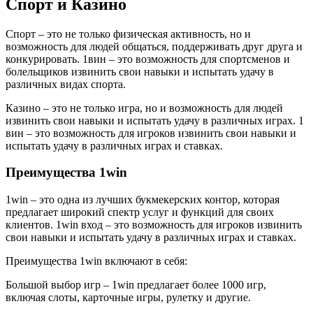
Спорт и Казино
Спорт – это не только физическая активность, но и
возможность для людей общаться, поддерживать друг друга и
конкурировать. 1вин – это возможность для спортсменов и
болельщиков извинить свои навыки и испытать удачу в
различных видах спорта.
Казино – это не только игра, но и возможность для людей
извинить свои навыки и испытать удачу в различных играх. 1
вин – это возможность для игроков извинить свои навыки и
испытать удачу в различных играх и ставках.
Преимущества 1win
1win – это одна из лучших букмекерских контор, которая
предлагает широкий спектр услуг и функций для своих
клиентов. 1win вход – это возможность для игроков извинить
свои навыки и испытать удачу в различных играх и ставках.
Преимущества 1win включают в себя:
Большой выбор игр – 1win предлагает более 1000 игр,
включая слоты, карточные игры, рулетку и другие.