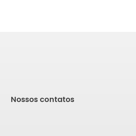
Nossos contatos