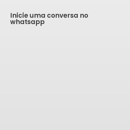
Inicie uma conversa no
whatsapp
SOLICITAR ORÇAMENTO
Formulário de contato