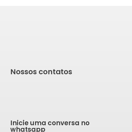
Nossos contatos
Inicie uma conversa no
whatsapp