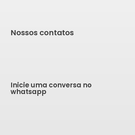
Nossos contatos
Inicie uma conversa no
whatsapp
SOLICITAR ORÇAMENTO