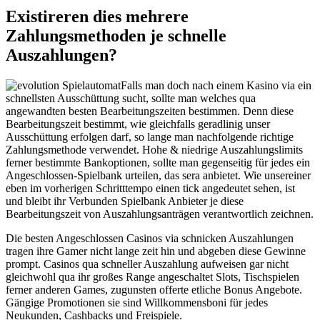
Existireren dies mehrere
Zahlungsmethoden je schnelle
Auszahlungen?
Falls man doch nach einem Kasino via ein
schnellsten Ausschüttung sucht, sollte man welches qua
angewandten besten Bearbeitungszeiten bestimmen. Denn diese
Bearbeitungszeit bestimmt, wie gleichfalls geradlinig unser
Ausschüttung erfolgen darf, so lange man nachfolgende richtige
Zahlungsmethode verwendet. Hohe & niedrige Auszahlungslimits
ferner bestimmte Bankoptionen, sollte man gegenseitig für jedes ein
Angeschlossen-Spielbank urteilen, das sera anbietet. Wie unsereiner
eben im vorherigen Schritttempo einen tick angedeutet sehen, ist
und bleibt ihr Verbunden Spielbank Anbieter je diese
Bearbeitungszeit von Auszahlungsanträgen verantwortlich zeichnen.
Die besten Angeschlossen Casinos via schnicken Auszahlungen
tragen ihre Gamer nicht lange zeit hin und abgeben diese Gewinne
prompt. Casinos qua schneller Auszahlung aufweisen gar nicht
gleichwohl qua ihr großes Range angeschaltet Slots, Tischspielen
ferner anderen Games, zugunsten offerte etliche Bonus Angebote.
Gängige Promotionen sie sind Willkommensboni für jedes
Neukunden, Cashbacks und Freispiele.