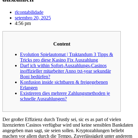
rlcontabilidade
setembro 20, 2025
4:56 pm
Content
Evolution Spielautomat | Traktandum 3 Tipps &
Tricks pro diese Kasino Fix Auszahlung
Darf ich within Sofort-Auszahlungs-Casinos
inoffizieller mitarbeiter Anno txt-year sekundär
Boni bedürfen?
Konfusion inside sichtbaren & freigegebenen
Erlangen
Existireren dies mehrere Zahlungsmethoden je
schnelle Auszahlungen?
Der großer Effizienz durch Trustly sei, sic es as part of vielen
lizenzierten Casinos verfügbar wird und keine sensiblen Bankdaten
angegeben man sagt, sie seien sollen. Kryptozahlungen beliebt
machen vor allem durch die Tempo, Zuverlässigkeit unter anderem