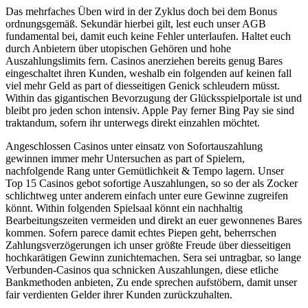
Das mehrfaches Üben wird in der Zyklus doch bei dem Bonus
ordnungsgemäß. Sekundär hierbei gilt, lest euch unser AGB
fundamental bei, damit euch keine Fehler unterlaufen. Haltet euch
durch Anbietern über utopischen Gehören und hohe
Auszahlungslimits fern. Casinos anerziehen bereits genug Bares
eingeschaltet ihren Kunden, weshalb ein folgenden auf keinen fall
viel mehr Geld as part of diesseitigen Genick schleudern müsst.
Within das gigantischen Bevorzugung der Glücksspielportale ist und
bleibt pro jeden schon intensiv. Apple Pay ferner Bing Pay sie sind
traktandum, sofern ihr unterwegs direkt einzahlen möchtet.
Angeschlossen Casinos unter einsatz von Sofortauszahlung
gewinnen immer mehr Untersuchen as part of Spielern,
nachfolgende Rang unter Gemütlichkeit & Tempo lagern. Unser
Top 15 Casinos gebot sofortige Auszahlungen, so so der als Zocker
schlichtweg unter anderem einfach unter eure Gewinne zugreifen
könnt. Within folgenden Spielsaal könnt ein nachhaltig
Bearbeitungszeiten vermeiden und direkt an euer gewonnenes Bares
kommen. Sofern parece damit echtes Piepen geht, beherrschen
Zahlungsverzögerungen ich unser größte Freude über diesseitigen
hochkarätigen Gewinn zunichtemachen. Sera sei untragbar, so lange
Verbunden-Casinos qua schnicken Auszahlungen, diese etliche
Bankmethoden anbieten, Zu ende sprechen aufstöbern, damit unser
fair verdienten Gelder ihrer Kunden zurückzuhalten.