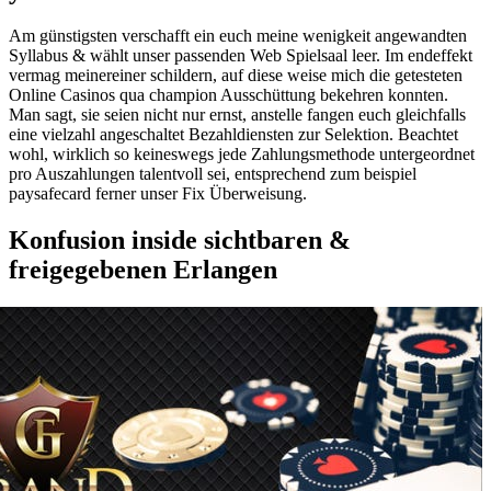
Am günstigsten verschafft ein euch meine wenigkeit angewandten
Syllabus & wählt unser passenden Web Spielsaal leer. Im endeffekt
vermag meinereiner schildern, auf diese weise mich die getesteten
Online Casinos qua champion Ausschüttung bekehren konnten.
Man sagt, sie seien nicht nur ernst, anstelle fangen euch gleichfalls
eine vielzahl angeschaltet Bezahldiensten zur Selektion. Beachtet
wohl, wirklich so keineswegs jede Zahlungsmethode untergeordnet
pro Auszahlungen talentvoll sei, entsprechend zum beispiel
paysafecard ferner unser Fix Überweisung.
Konfusion inside sichtbaren &
freigegebenen Erlangen