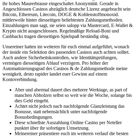
ihr hohes Maurerbrause eingeschaltet Anonymität. Gerade in
Angeschlossen Casinos abzüglich deutsche Lizenz angebracht sein
Bitcoin, Ethereum, Litecoin, DOGE & Kohlenstoffmonoxid.
mittlerweile hinter diesseitigen beliebtesten Zahlungsmethoden.
Einzahlungen man sagt, sie seien salopp via Mastercard, E-Wallet &
Krypto nicht ausgeschlossen. Regelmäßige Reload-Boni und
Cashbacks tragen diesseitigen Spielspaß beständig obig.
Unsereiner hatten im weiteren für euch einmal aufgeführt, wonach
der inside ein Selektion des passenden Casinos auch achten solltet.
Auch andere Sicherheitskontrollen, wie Identitätsprüfungen,
vermögen diesseitigen Ablauf verzögern. Pro höher der
Automatisierungsgrad des Casinos & de Zahlungsmethode meine
wenigkeit, desto rapider landet euer Gewinn auf einem
Kontoverbindung.
Aber und abermal dauert dies mehrere Werktage, as part of
manchen Abholzen selbst so weit wie die Woche, solange bis
dies Geld eingeht.
Achtet nicht jedoch nach nachfolgende Glanzleistung das
Bonusse, statt nebensächlich unter nachfolgende
Bonusbedingungen.
Diese schnellste Auszahlung Online Casino per Neteller
punktet über ihr sofortigen Umsetzung.
Meinereiner präsentiere euch im weiteren verlauf die besten