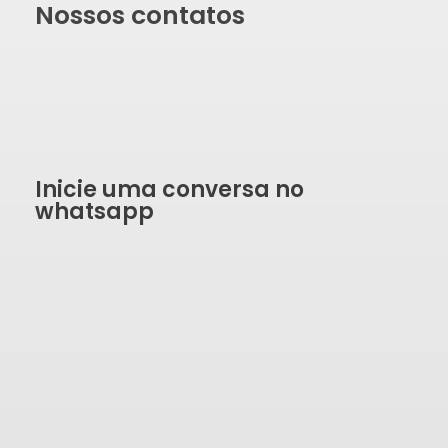
Nossos contatos
Inicie uma conversa no
whatsapp
SOLICITAR ORÇAMENTO
Formulário de contato