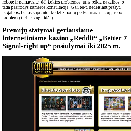
robote ir pamatysite, dėl kokios problemos jums reikia pagalbos, o
tada pasirodys kameros konsultacija. Gali tekti nedelsiant prašyti
pagalbos, bet aš suprantu, kodėl žmonių perkėlimas iš naujų robotų
problemų turi teisingų idėjų.
Premijų statymai geriausiame
internetiniame kazino „Reddit“ „Better 7
Signal-right up“ pasiūlymai iki 2025 m.