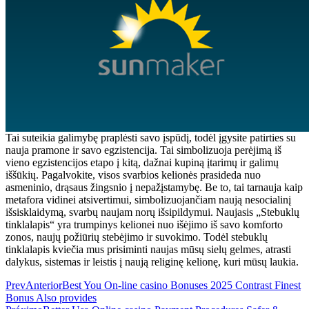
Tai suteikia galimybę praplėsti savo įspūdį, todėl įgysite patirties su
nauja pramone ir savo egzistencija. Tai simbolizuoja perėjimą iš
vieno egzistencijos etapo į kitą, dažnai kupiną įtarimų ir galimų
iššūkių. Pagalvokite, visos svarbios kelionės prasideda nuo
asmeninio, drąsaus žingsnio į nepažįstamybę. Be to, tai tarnauja kaip
metafora vidinei atsivertimui, simbolizuojančiam naują nesocialinį
išsisklaidymą, svarbų naujam norų išsipildymui. Naujasis „Stebuklų
tinklalapis“ yra trumpinys kelionei nuo išėjimo iš savo komforto
zonos, naujų požiūrių stebėjimo ir suvokimo. Todėl stebuklų
tinklalapis kviečia mus prisiminti naujas mūsų sielų gelmes, atrasti
dalykus, sistemas ir leistis į naują religinę kelionę, kuri mūsų laukia.
Prev
Anterior
Best You On-line casino Bonuses 2025 Contrast Finest
Bonus Also provides