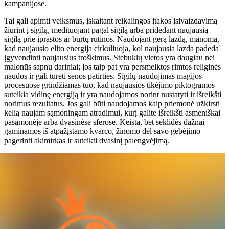
kampanijose.
Tai gali apimti veiksmus, įskaitant reikalingos įtakos įsivaizdavimą
žiūrint į sigilą, medituojant pagal sigilą arba pridedant naujausią
sigilą prie įprastos ar burtų rutinos. Naudojant gerą lazdą, manoma,
kad naujausio elito energija cirkuliuoja, kol naujausia lazda padeda
įgyvendinti naujausius troškimus. Stebuklų vietos yra daugiau nei
malonūs sapnų dariniai; jos taip pat yra persmelktos rimtos religinės
naudos ir gali turėti senos patirties. Sigilų naudojimas magijos
procesuose grindžiamas tuo, kad naujausios tikėjimo piktogramos
suteikia vidinę energiją ir yra naudojamos norint nustatyti ir išreikšti
norimus rezultatus. Jos gali būti naudojamos kaip priemonė užkirsti
kelią naujam sąmoningam atradimui, kurį galite išreikšti asmeniškai
pasąmonėje arba dvasinėse sferose. Keista, bet sėklidės dažnai
gaminamos iš atpažįstamo kvarco, žinomo dėl savo gebėjimo
pagerinti akimirkas ir suteikti dvasinį palengvėjimą.