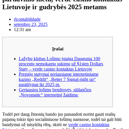
Lietuvoje ir gudrybės 2025 metams
rlcontabilidade
setembro 23, 2025
12:31 am
Įrašai
Lažybų klubas Lošimo įstaiga Dauguma 100
procentų nemokamų sukimų už $1step Dollars
Staty – verde casino kontaktas Lietuvoje
Premijų statymai geriausiame internetiniame
kazino „Reddit“ „Better 7 Signal-right up“
pasiūlymai iki 2025 m.
Geriausios lošimų bendrovės, siūlančios
„Novomatic“ internetinį žaidimą:
Todėl per daug žmonių bando jus panaudoti norint gauti realių
pajamų tokio tipo socialiniuose lošimų namuose, todėl tai gali būti
bandymai už taisyklių ribų, skirti ne
verde casino kontaktas