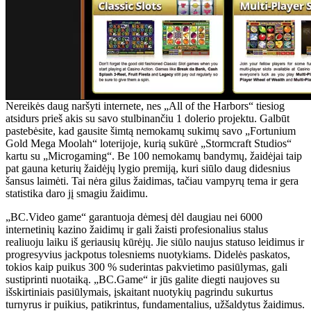
Nereikės daug naršyti internete, nes „All of the Harbors“ tiesiog
atsidurs prieš akis su savo stulbinančiu 1 dolerio projektu. Galbūt
pastebėsite, kad gausite šimtą nemokamų sukimų savo „Fortunium
Gold Mega Moolah“ loterijoje, kurią sukūrė „Stormcraft Studios“
kartu su „Microgaming“. Be 100 nemokamų bandymų, žaidėjai taip
pat gauna keturių žaidėjų lygio premiją, kuri siūlo daug didesnius
šansus laimėti. Tai nėra gilus žaidimas, tačiau vampyrų tema ir gera
statistika daro jį smagiu žaidimu.
„BC.Video game“ garantuoja dėmesį dėl daugiau nei 6000
internetinių kazino žaidimų ir gali žaisti profesionalius stalus
realiuoju laiku iš geriausių kūrėjų. Jie siūlo naujus statuso leidimus ir
progresyvius jackpotus tolesniems nuotykiams. Didelės paskatos,
tokios kaip puikus 300 % suderintas pakvietimo pasiūlymas, gali
sustiprinti nuotaiką. „BC.Game“ ir jūs galite diegti naujoves su
išskirtiniais pasiūlymais, įskaitant nuotykių pagrindu sukurtus
turnyrus ir puikius, patikrintus, fundamentalius, užšaldytus žaidimus.