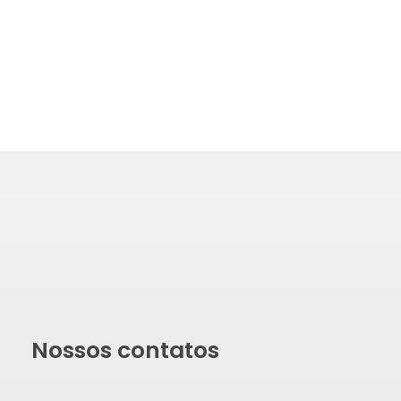
Nossos contatos